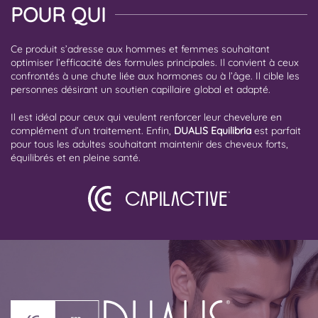
POUR QUI
Ce produit s’adresse aux hommes et femmes souhaitant
optimiser l’efficacité des formules principales. Il convient à ceux
confrontés à une chute liée aux hormones ou à l’âge. Il cible les
personnes désirant un soutien capillaire global et adapté.
Il est idéal pour ceux qui veulent renforcer leur chevelure en
complément d’un traitement. Enfin,
DUALIS Equilibria
est parfait
pour tous les adultes souhaitant maintenir des cheveux forts,
équilibrés et en pleine santé.