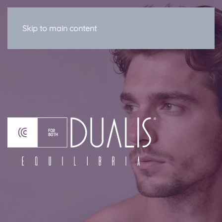
Skip to main content