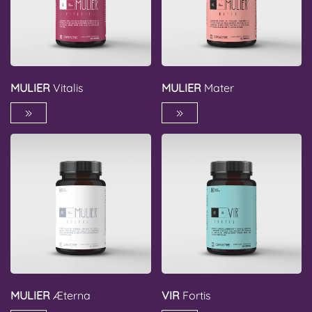
MULIER
Vitalis
MULIER
Mater
MULIER
Æterna
VIR
Fortis