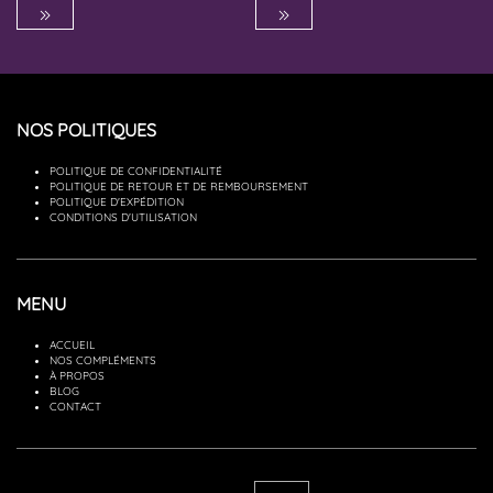
NOS POLITIQUES
POLITIQUE DE CONFIDENTIALITÉ
POLITIQUE DE RETOUR ET DE REMBOURSEMENT
POLITIQUE D'EXPÉDITION
CONDITIONS D'UTILISATION
MENU
ACCUEIL
NOS COMPLÉMENTS
À PROPOS
BLOG
CONTACT