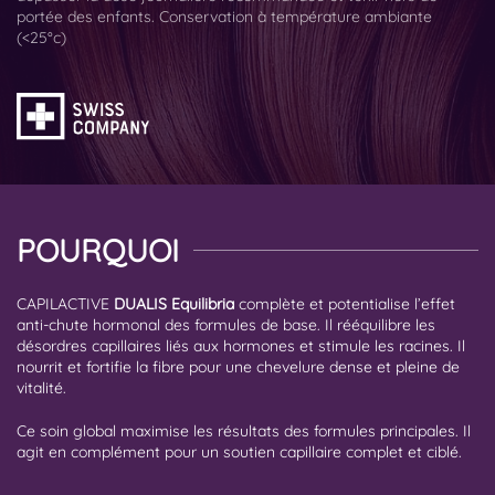
portée des enfants. Conservation à température ambiante
(<25°c)
POURQUOI
CAPILACTIVE
DUALIS Equilibria
complète et potentialise l’effet
anti-chute hormonal des formules de base. Il rééquilibre les
désordres capillaires liés aux hormones et stimule les racines. Il
nourrit et fortifie la fibre pour une chevelure dense et pleine de
vitalité.
Ce soin global maximise les résultats des formules principales. Il
agit en complément pour un soutien capillaire complet et ciblé.