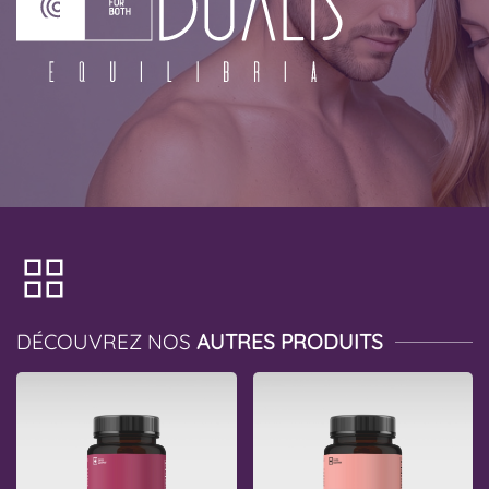
DÉCOUVREZ NOS
AUTRES PRODUITS