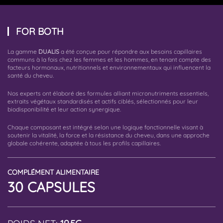
FOR BOTH
La gamme
DUALIS
a été conçue pour répondre aux besoins capillaires
communs à la fois chez les femmes et les hommes, en tenant compte des
facteurs hormonaux, nutritionnels et environnementaux qui influencent la
santé du cheveu.
Nos experts ont élaboré des formules alliant micronutriments essentiels,
extraits végétaux standardisés et actifs ciblés, sélectionnés pour leur
biodisponibilité et leur action synergique.
Chaque composant est intégré selon une logique fonctionnelle visant à
soutenir la vitalité, la force et la résistance du cheveu, dans une approche
globale cohérente, adaptée à tous les profils capillaires.
COMPLÉMENT ALIMENTAIRE
30 CAPSULES